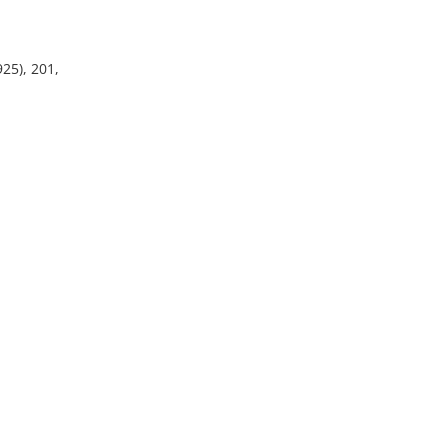
925), 201,