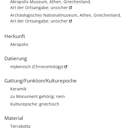
Akropolis-Museum, Athen, Griechenland,
Art der Ortsangabe: unsicher
Archäologisches Nationalmuseum, Athen, Griechenland,
Art der Ortsangabe: unsicher
Herkunft
Akropolis
Datierung
mykenisch
(Chronontology)
Gattung/Funktion/Kulturepoche
Keramik
zu Monument gehörig: nein
Kulturepoche: griechisch
Material
Terrakotta