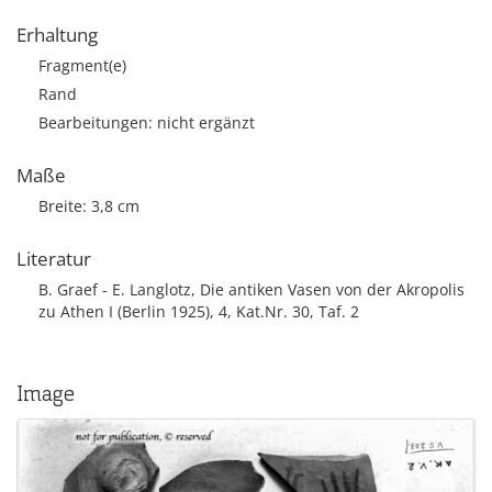
Erhaltung
Fragment(e)
Rand
Bearbeitungen: nicht ergänzt
Maße
Breite: 3,8 cm
Literatur
B. Graef - E. Langlotz, Die antiken Vasen von der Akropolis
zu Athen I (Berlin 1925), 4, Kat.Nr. 30, Taf. 2
Image