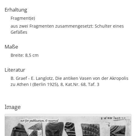
Erhaltung
Fragment(e)
aus zwei Fragmenten zusammengesetzt: Schulter eines
Gefäßes
Maße
Breite: 8,5 cm
Literatur
B. Graef - E. Langlotz, Die antiken Vasen von der Akropolis
zu Athen I (Berlin 1925), 8, Kat.Nr. 68, Taf. 3
Image