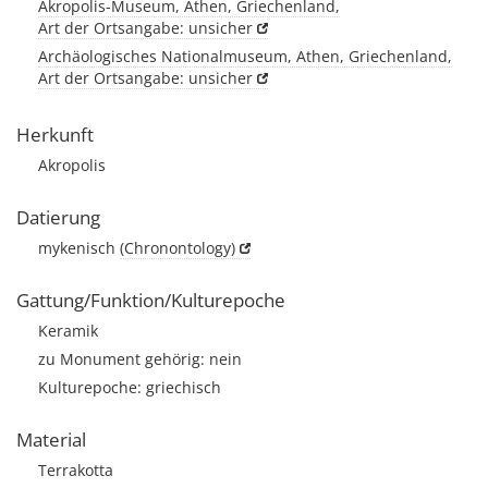
Akropolis-Museum, Athen, Griechenland,
Art der Ortsangabe: unsicher
Archäologisches Nationalmuseum, Athen, Griechenland,
Art der Ortsangabe: unsicher
Herkunft
Akropolis
Datierung
mykenisch
(Chronontology)
Gattung/Funktion/Kulturepoche
Keramik
zu Monument gehörig: nein
Kulturepoche: griechisch
Material
Terrakotta