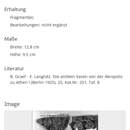
Erhaltung
Fragment(e)
Bearbeitungen: nicht ergänzt
Maße
Breite: 12,8 cm
Höhe: 9,5 cm
Literatur
B. Graef - E. Langlotz, Die antiken Vasen von der Akropolis
zu Athen I (Berlin 1925), 25, Kat.Nr. 251, Taf. 8
Image