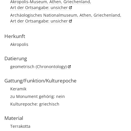
Akropolis-Museum, Athen, Griechenland,
Art der Ortsangabe: unsicher
Archäologisches Nationalmuseum, Athen, Griechenland,
Art der Ortsangabe: unsicher
Herkunft
Akropolis
Datierung
geometrisch
(Chronontology)
Gattung/Funktion/Kulturepoche
Keramik
zu Monument gehörig: nein
Kulturepoche: griechisch
Material
Terrakotta