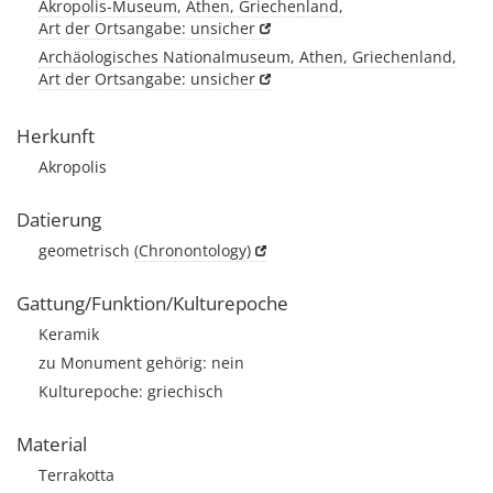
Akropolis-Museum, Athen, Griechenland,
Art der Ortsangabe: unsicher
Archäologisches Nationalmuseum, Athen, Griechenland,
Art der Ortsangabe: unsicher
Herkunft
Akropolis
Datierung
geometrisch
(Chronontology)
Gattung/Funktion/Kulturepoche
Keramik
zu Monument gehörig: nein
Kulturepoche: griechisch
Material
Terrakotta