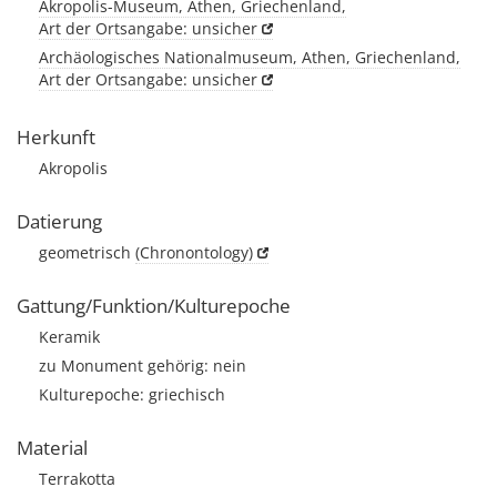
Akropolis-Museum, Athen, Griechenland,
Art der Ortsangabe: unsicher
Archäologisches Nationalmuseum, Athen, Griechenland,
Art der Ortsangabe: unsicher
Herkunft
Akropolis
Datierung
geometrisch
(Chronontology)
Gattung/Funktion/Kulturepoche
Keramik
zu Monument gehörig: nein
Kulturepoche: griechisch
Material
Terrakotta