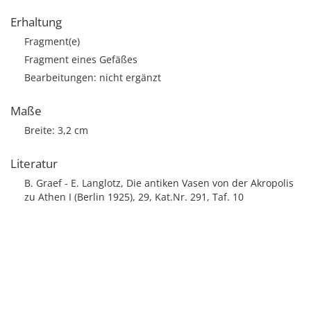
Erhaltung
Fragment(e)
Fragment eines Gefäßes
Bearbeitungen: nicht ergänzt
Maße
Breite: 3,2 cm
Literatur
B. Graef - E. Langlotz, Die antiken Vasen von der Akropolis
zu Athen I (Berlin 1925), 29, Kat.Nr. 291, Taf. 10