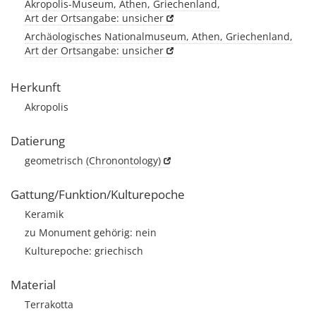
Akropolis-Museum, Athen, Griechenland,
Art der Ortsangabe: unsicher
Archäologisches Nationalmuseum, Athen, Griechenland,
Art der Ortsangabe: unsicher
Herkunft
Akropolis
Datierung
geometrisch
(Chronontology)
Gattung/Funktion/Kulturepoche
Keramik
zu Monument gehörig: nein
Kulturepoche: griechisch
Material
Terrakotta