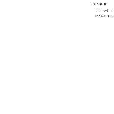
Literatur
B. Graef - 
Kat.Nr. 188