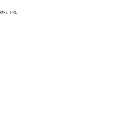
925), 190,