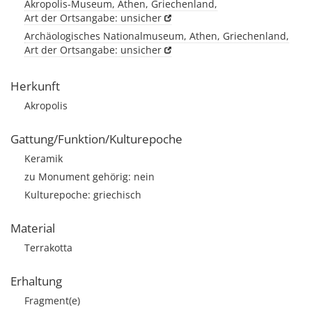
Akropolis-Museum, Athen, Griechenland,
Art der Ortsangabe: unsicher
Archäologisches Nationalmuseum, Athen, Griechenland,
Art der Ortsangabe: unsicher
Herkunft
Akropolis
Gattung/Funktion/Kulturepoche
Keramik
zu Monument gehörig: nein
Kulturepoche: griechisch
Material
Terrakotta
Erhaltung
Fragment(e)