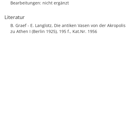
Bearbeitungen: nicht ergänzt
Literatur
B. Graef - E. Langlotz, Die antiken Vasen von der Akropolis
zu Athen I (Berlin 1925), 195 f., Kat.Nr. 1956