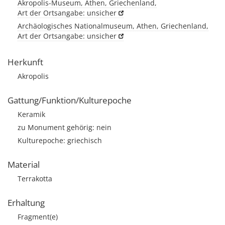
Akropolis-Museum, Athen, Griechenland,
Art der Ortsangabe: unsicher
Archäologisches Nationalmuseum, Athen, Griechenland,
Art der Ortsangabe: unsicher
Herkunft
Akropolis
Gattung/Funktion/Kulturepoche
Keramik
zu Monument gehörig: nein
Kulturepoche: griechisch
Material
Terrakotta
Erhaltung
Fragment(e)