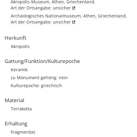
Akropolis-Museum, Athen, Griechenland,
Art der Ortsangabe: unsicher
Archäologisches Nationalmuseum, Athen, Griechenland,
Art der Ortsangabe: unsicher
Herkunft
Akropolis
Gattung/Funktion/Kulturepoche
Keramik
zu Monument gehörig: nein
Kulturepoche: griechisch
Material
Terrakotta
Erhaltung
Fragment(e)