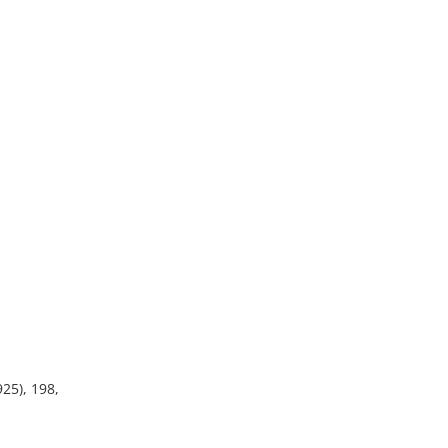
925), 198,