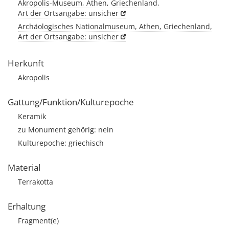
Akropolis-Museum, Athen, Griechenland,
Art der Ortsangabe: unsicher
Archäologisches Nationalmuseum, Athen, Griechenland,
Art der Ortsangabe: unsicher
Herkunft
Akropolis
Gattung/Funktion/Kulturepoche
Keramik
zu Monument gehörig: nein
Kulturepoche: griechisch
Material
Terrakotta
Erhaltung
Fragment(e)