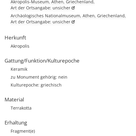
Akropolis-Museum, Athen, Griechenland,
Art der Ortsangabe: unsicher
Archäologisches Nationalmuseum, Athen, Griechenland,
Art der Ortsangabe: unsicher
Herkunft
Akropolis
Gattung/Funktion/Kulturepoche
Keramik
zu Monument gehörig: nein
Kulturepoche: griechisch
Material
Terrakotta
Erhaltung
Fragment(e)