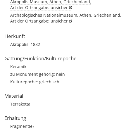
Akropolis-Museum, Athen, Griechenland,
Art der Ortsangabe: unsicher
Archäologisches Nationalmuseum, Athen, Griechenland,
Art der Ortsangabe: unsicher
Herkunft
Akropolis, 1882
Gattung/Funktion/Kulturepoche
Keramik
zu Monument gehörig: nein
Kulturepoche: griechisch
Material
Terrakotta
Erhaltung
Fragment(e)