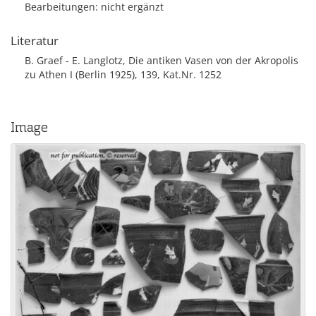
Bearbeitungen: nicht ergänzt
Literatur
B. Graef - E. Langlotz, Die antiken Vasen von der Akropolis
zu Athen I (Berlin 1925), 139, Kat.Nr. 1252
Image