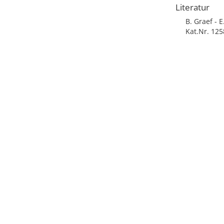
Literatur
B. Graef - 
Kat.Nr. 125