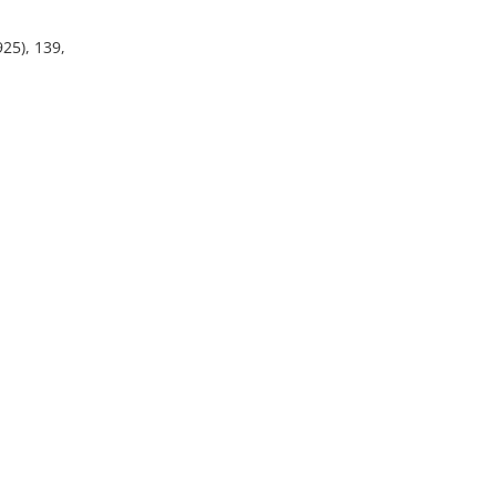
925), 139,