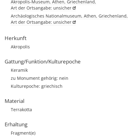
Akropolis-Museum, Athen, Griechenland,
Art der Ortsangabe: unsicher
Archäologisches Nationalmuseum, Athen, Griechenland,
Art der Ortsangabe: unsicher
Herkunft
Akropolis
Gattung/Funktion/Kulturepoche
Keramik
zu Monument gehörig: nein
Kulturepoche: griechisch
Material
Terrakotta
Erhaltung
Fragment(e)