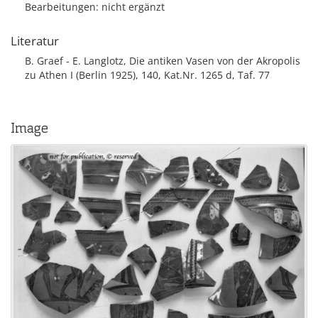
Bearbeitungen: nicht ergänzt
Literatur
B. Graef - E. Langlotz, Die antiken Vasen von der Akropolis
zu Athen I (Berlin 1925), 140, Kat.Nr. 1265 d, Taf. 77
Image