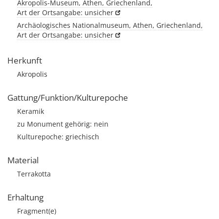
Akropolis-Museum, Athen, Griechenland,
Art der Ortsangabe: unsicher
Archäologisches Nationalmuseum, Athen, Griechenland,
Art der Ortsangabe: unsicher
Herkunft
Akropolis
Gattung/Funktion/Kulturepoche
Keramik
zu Monument gehörig: nein
Kulturepoche: griechisch
Material
Terrakotta
Erhaltung
Fragment(e)