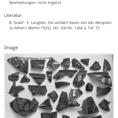
Bearbeitungen: nicht ergänzt
Literatur
B. Graef - E. Langlotz, Die antiken Vasen von der Akropolis
zu Athen I (Berlin 1925), 141, Kat.Nr. 1266 a, Taf. 72
Image