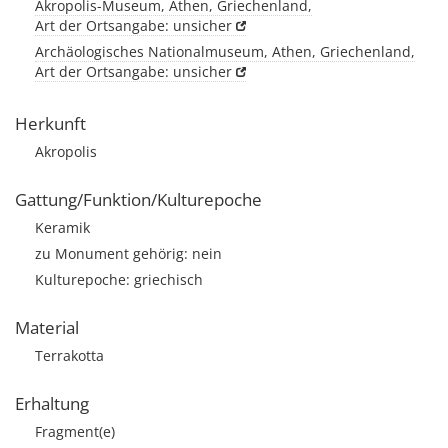
Akropolis-Museum, Athen, Griechenland,
Art der Ortsangabe: unsicher
Archäologisches Nationalmuseum, Athen, Griechenland,
Art der Ortsangabe: unsicher
Herkunft
Akropolis
Gattung/Funktion/Kulturepoche
Keramik
zu Monument gehörig: nein
Kulturepoche: griechisch
Material
Terrakotta
Erhaltung
Fragment(e)