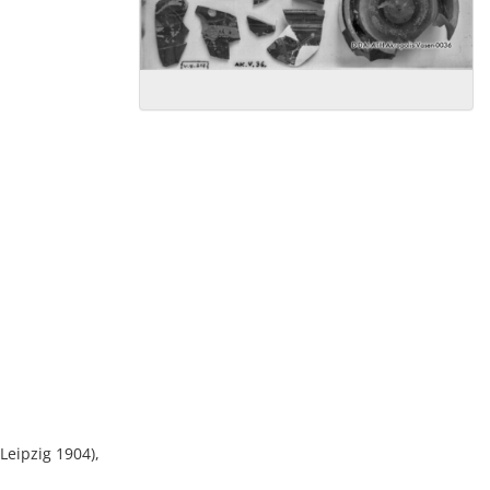
Leipzig 1904),