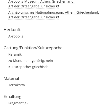
Akropolis-Museum, Athen, Griechenland,
Art der Ortsangabe: unsicher
Archäologisches Nationalmuseum, Athen, Griechenland,
Art der Ortsangabe: unsicher
Herkunft
Akropolis
Gattung/Funktion/Kulturepoche
Keramik
zu Monument gehörig: nein
Kulturepoche: griechisch
Material
Terrakotta
Erhaltung
Fragment(e)