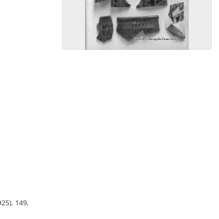
925), 149,