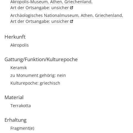
Akropolis-Museum, Athen, Griechenland,
Art der Ortsangabe: unsicher
Archäologisches Nationalmuseum, Athen, Griechenland,
Art der Ortsangabe: unsicher
Herkunft
Akropolis
Gattung/Funktion/Kulturepoche
Keramik
zu Monument gehörig: nein
Kulturepoche: griechisch
Material
Terrakotta
Erhaltung
Fragment(e)