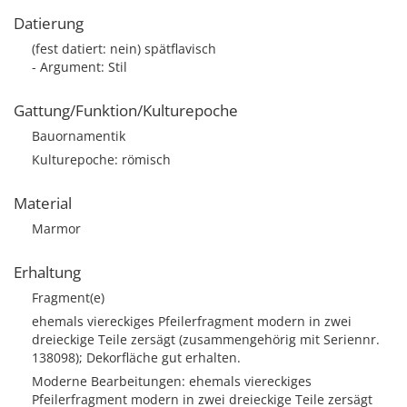
Datierung
(fest datiert: nein) spätflavisch
- Argument: Stil
Gattung/Funktion/Kulturepoche
Bauornamentik
Kulturepoche: römisch
Material
Marmor
Erhaltung
Fragment(e)
ehemals viereckiges Pfeilerfragment modern in zwei
dreieckige Teile zersägt (zusammengehörig mit Seriennr.
138098); Dekorfläche gut erhalten.
Moderne Bearbeitungen: ehemals viereckiges
Pfeilerfragment modern in zwei dreieckige Teile zersägt