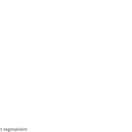
it vegetabilem