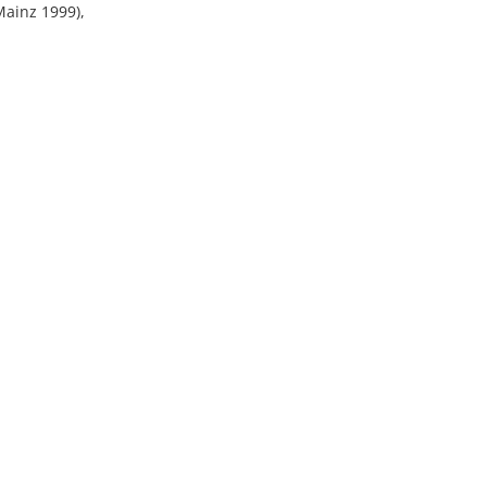
Mainz 1999),