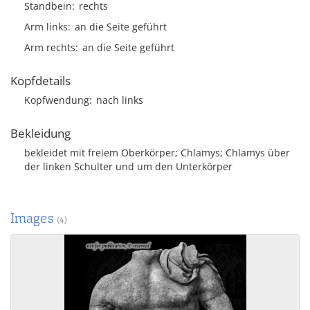
Standbein
rechts
Arm links
an die Seite geführt
Arm rechts
an die Seite geführt
Kopfdetails
Kopfwendung
nach links
Bekleidung
bekleidet mit freiem Oberkörper; Chlamys; Chlamys über
der linken Schulter und um den Unterkörper
Images
(4)