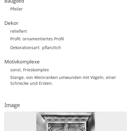
Bauglied
Pfeiler
Dekor
reliefiert
Profil: ornamentiertes Profil
Dekorationsart
pflanzlich
Motivkomplexe
sonst. Frieskomplex
Stange, von Weinranken umwunden mit Vögeln, einer
Schnecke und Eroten.
Image