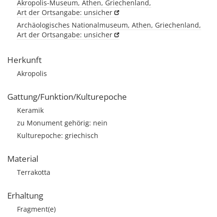
Akropolis-Museum, Athen, Griechenland,
Art der Ortsangabe: unsicher
Archäologisches Nationalmuseum, Athen, Griechenland,
Art der Ortsangabe: unsicher
Herkunft
Akropolis
Gattung/Funktion/Kulturepoche
Keramik
zu Monument gehörig: nein
Kulturepoche: griechisch
Material
Terrakotta
Erhaltung
Fragment(e)