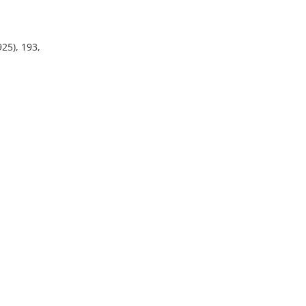
925), 193,