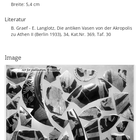
Breite: 5,4 cm
Literatur
B. Graef - E. Langlotz, Die antiken Vasen von der Akropolis
zu Athen II (Berlin 1933), 34, Kat.Nr. 369, Taf. 30
Image