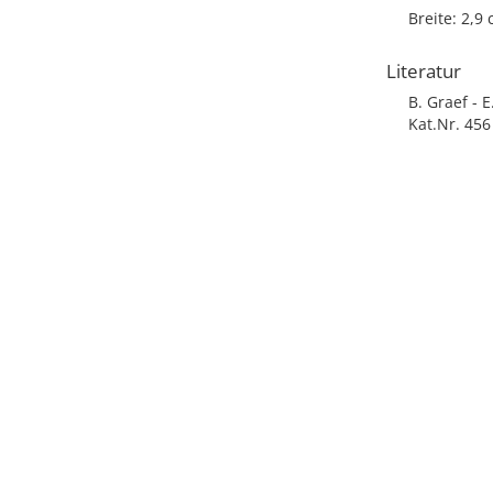
Breite: 2,9
Literatur
B. Graef - 
Kat.Nr. 456 