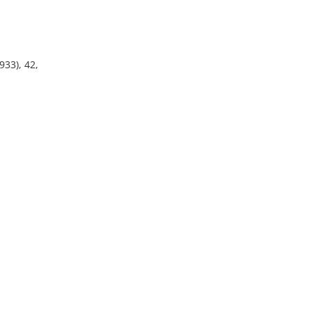
933), 42,