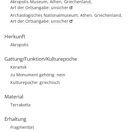
Akropolis-Museum, Athen, Griechenland,
Art der Ortsangabe: unsicher
Archäologisches Nationalmuseum, Athen, Griechenland,
Art der Ortsangabe: unsicher
Herkunft
Akropolis
Gattung/Funktion/Kulturepoche
Keramik
zu Monument gehörig: nein
Kulturepoche: griechisch
Material
Terrakotta
Erhaltung
Fragment(e)