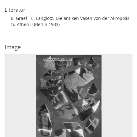
Literatur
B. Graef - E. Langlotz, Die antiken Vasen von der Akropolis
zu Athen II (Berlin 1933)
Image