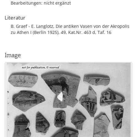
Bearbeitungen: nicht ergänzt
Literatur
B. Graef - E. Langlotz, Die antiken Vasen von der Akropolis
zu Athen I (Berlin 1925), 49, Kat.Nr. 463 d, Taf. 16
Image