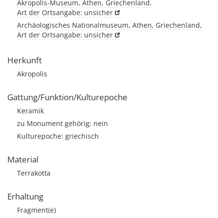
Akropolis-Museum, Athen, Griechenland,
Art der Ortsangabe: unsicher
Archäologisches Nationalmuseum, Athen, Griechenland,
Art der Ortsangabe: unsicher
Herkunft
Akropolis
Gattung/Funktion/Kulturepoche
Keramik
zu Monument gehörig: nein
Kulturepoche: griechisch
Material
Terrakotta
Erhaltung
Fragment(e)