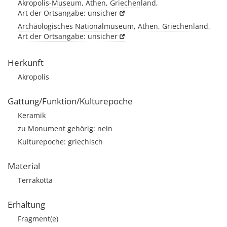
Akropolis-Museum, Athen, Griechenland,
Art der Ortsangabe: unsicher
Archäologisches Nationalmuseum, Athen, Griechenland,
Art der Ortsangabe: unsicher
Herkunft
Akropolis
Gattung/Funktion/Kulturepoche
Keramik
zu Monument gehörig: nein
Kulturepoche: griechisch
Material
Terrakotta
Erhaltung
Fragment(e)