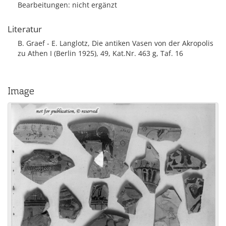
Bearbeitungen: nicht ergänzt
Literatur
B. Graef - E. Langlotz, Die antiken Vasen von der Akropolis
zu Athen I (Berlin 1925), 49, Kat.Nr. 463 g, Taf. 16
Image