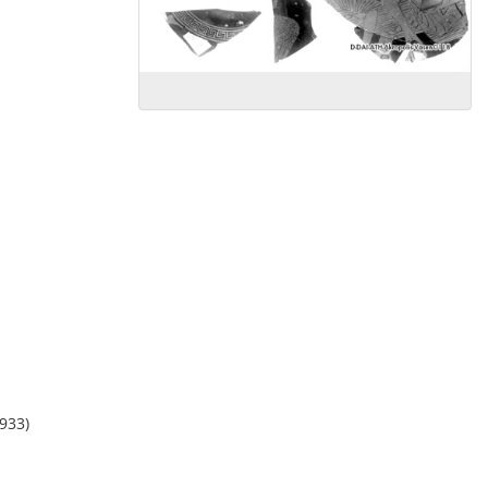
1933)