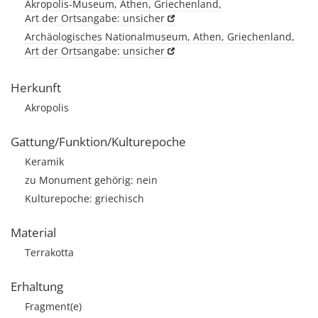
Akropolis-Museum, Athen, Griechenland,
Art der Ortsangabe: unsicher
Archäologisches Nationalmuseum, Athen, Griechenland,
Art der Ortsangabe: unsicher
Herkunft
Akropolis
Gattung/Funktion/Kulturepoche
Keramik
zu Monument gehörig: nein
Kulturepoche: griechisch
Material
Terrakotta
Erhaltung
Fragment(e)