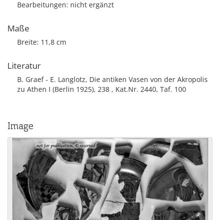
Bearbeitungen: nicht ergänzt
Maße
Breite: 11,8 cm
Literatur
B. Graef - E. Langlotz, Die antiken Vasen von der Akropolis
zu Athen I (Berlin 1925), 238 , Kat.Nr. 2440, Taf. 100
Image