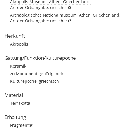
Akropolis-Museum, Athen, Griechenland,
Art der Ortsangabe: unsicher
Archäologisches Nationalmuseum, Athen, Griechenland,
Art der Ortsangabe: unsicher
Herkunft
Akropolis
Gattung/Funktion/Kulturepoche
Keramik
zu Monument gehörig: nein
Kulturepoche: griechisch
Material
Terrakotta
Erhaltung
Fragment(e)