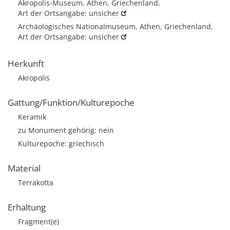
Akropolis-Museum, Athen, Griechenland,
Art der Ortsangabe: unsicher
Archäologisches Nationalmuseum, Athen, Griechenland,
Art der Ortsangabe: unsicher
Herkunft
Akropolis
Gattung/Funktion/Kulturepoche
Keramik
zu Monument gehörig: nein
Kulturepoche: griechisch
Material
Terrakotta
Erhaltung
Fragment(e)