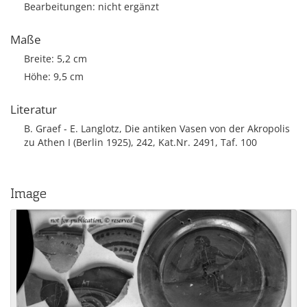
Bearbeitungen: nicht ergänzt
Maße
Breite: 5,2 cm
Höhe: 9,5 cm
Literatur
B. Graef - E. Langlotz, Die antiken Vasen von der Akropolis
zu Athen I (Berlin 1925), 242, Kat.Nr. 2491, Taf. 100
Image