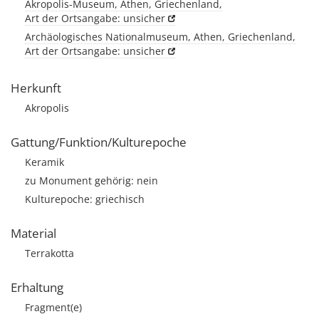
Akropolis-Museum, Athen, Griechenland,
Art der Ortsangabe: unsicher
Archäologisches Nationalmuseum, Athen, Griechenland,
Art der Ortsangabe: unsicher
Herkunft
Akropolis
Gattung/Funktion/Kulturepoche
Keramik
zu Monument gehörig: nein
Kulturepoche: griechisch
Material
Terrakotta
Erhaltung
Fragment(e)