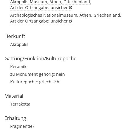
Akropolis-Museum, Athen, Griechenland,
Art der Ortsangabe: unsicher
Archäologisches Nationalmuseum, Athen, Griechenland,
Art der Ortsangabe: unsicher
Herkunft
Akropolis
Gattung/Funktion/Kulturepoche
Keramik
zu Monument gehörig: nein
Kulturepoche: griechisch
Material
Terrakotta
Erhaltung
Fragment(e)