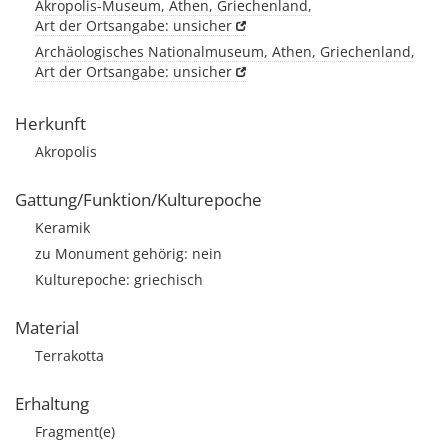
Akropolis-Museum, Athen, Griechenland,
Art der Ortsangabe: unsicher
Archäologisches Nationalmuseum, Athen, Griechenland,
Art der Ortsangabe: unsicher
Herkunft
Akropolis
Gattung/Funktion/Kulturepoche
Keramik
zu Monument gehörig: nein
Kulturepoche: griechisch
Material
Terrakotta
Erhaltung
Fragment(e)