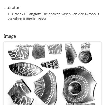
Literatur
B. Graef - E. Langlotz, Die antiken Vasen von der Akropolis
zu Athen II (Berlin 1933)
Image