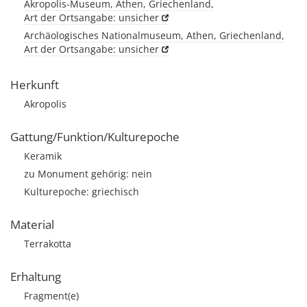
Akropolis-Museum, Athen, Griechenland,
Art der Ortsangabe: unsicher
Archäologisches Nationalmuseum, Athen, Griechenland,
Art der Ortsangabe: unsicher
Herkunft
Akropolis
Gattung/Funktion/Kulturepoche
Keramik
zu Monument gehörig: nein
Kulturepoche: griechisch
Material
Terrakotta
Erhaltung
Fragment(e)