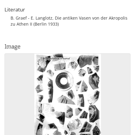
Literatur
B. Graef - E. Langlotz, Die antiken Vasen von der Akropolis
zu Athen II (Berlin 1933)
Image