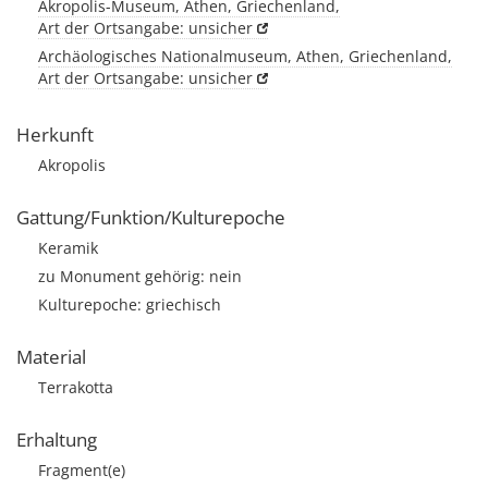
Akropolis-Museum, Athen, Griechenland,
Art der Ortsangabe: unsicher
Archäologisches Nationalmuseum, Athen, Griechenland,
Art der Ortsangabe: unsicher
Herkunft
Akropolis
Gattung/Funktion/Kulturepoche
Keramik
zu Monument gehörig: nein
Kulturepoche: griechisch
Material
Terrakotta
Erhaltung
Fragment(e)