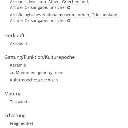
Akropolis-Museum, Athen, Griechenland,
Art der Ortsangabe: unsicher
Archäologisches Nationalmuseum, Athen, Griechenland,
Art der Ortsangabe: unsicher
Herkunft
Akropolis
Gattung/Funktion/Kulturepoche
Keramik
zu Monument gehörig: nein
Kulturepoche: griechisch
Material
Terrakotta
Erhaltung
Fragment(e)