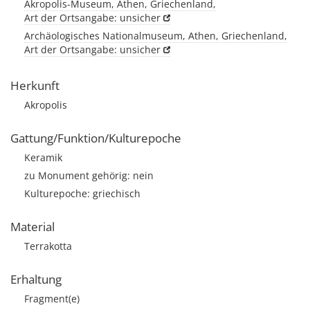
Akropolis-Museum, Athen, Griechenland,
Art der Ortsangabe: unsicher
Archäologisches Nationalmuseum, Athen, Griechenland,
Art der Ortsangabe: unsicher
Herkunft
Akropolis
Gattung/Funktion/Kulturepoche
Keramik
zu Monument gehörig: nein
Kulturepoche: griechisch
Material
Terrakotta
Erhaltung
Fragment(e)