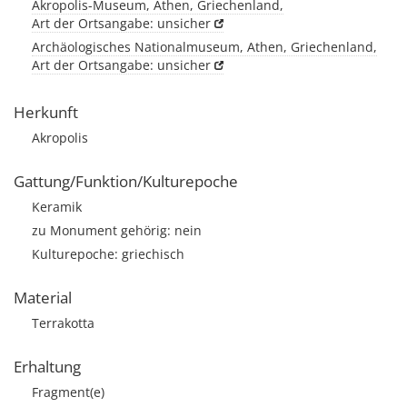
Akropolis-Museum, Athen, Griechenland,
Art der Ortsangabe: unsicher
Archäologisches Nationalmuseum, Athen, Griechenland,
Art der Ortsangabe: unsicher
Herkunft
Akropolis
Gattung/Funktion/Kulturepoche
Keramik
zu Monument gehörig: nein
Kulturepoche: griechisch
Material
Terrakotta
Erhaltung
Fragment(e)