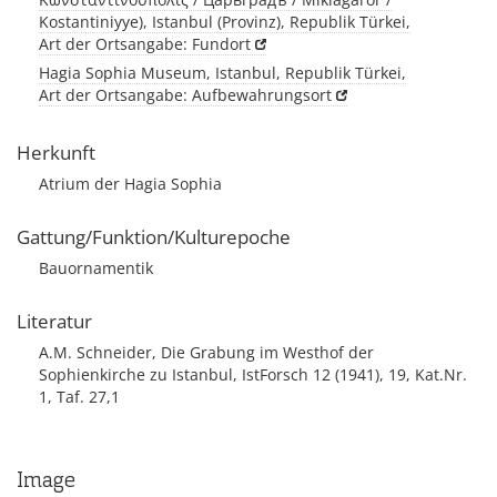
Kostantiniyye), Istanbul (Provinz), Republik Türkei,
Art der Ortsangabe: Fundort
Hagia Sophia Museum, Istanbul, Republik Türkei,
Art der Ortsangabe: Aufbewahrungsort
Herkunft
Atrium der Hagia Sophia
Gattung/Funktion/Kulturepoche
Bauornamentik
Literatur
A.M. Schneider, Die Grabung im Westhof der
Sophienkirche zu Istanbul, IstForsch 12 (1941), 19, Kat.Nr.
1, Taf. 27,1
Image