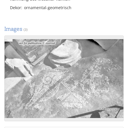
Dekor
ornamental-geometrisch
Images
(3)