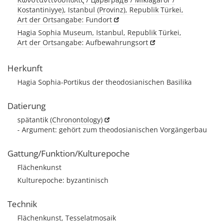
Kostantiniyye), Istanbul (Provinz), Republik Türkei,
Art der Ortsangabe: Fundort
Hagia Sophia Museum, Istanbul, Republik Türkei,
Art der Ortsangabe: Aufbewahrungsort
Herkunft
Hagia Sophia-Portikus der theodosianischen Basilika
Datierung
spätantik
(Chronontology)
- Argument: gehört zum theodosianischen Vorgängerbau
Gattung/Funktion/Kulturepoche
Flächenkunst
Kulturepoche: byzantinisch
Technik
Flächenkunst, Tesselatmosaik