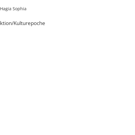
 Hagia Sophia
ktion/Kulturepoche