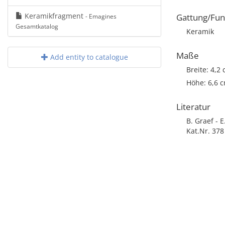
Keramikfragment
Gattung/Fun
- Emagines
Gesamtkatalog
Keramik
Maße
Add entity to catalogue
Breite: 4,2
Höhe: 6,6 
Literatur
B. Graef - 
Kat.Nr. 378